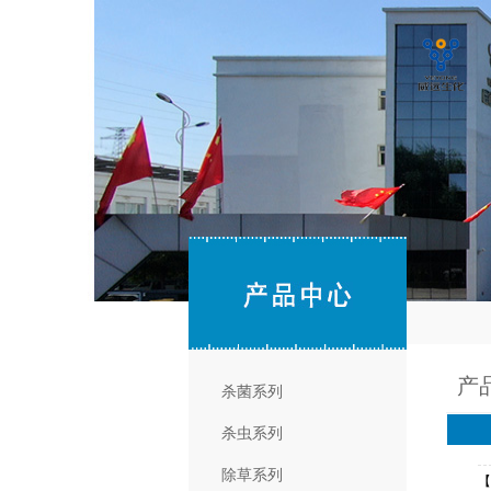
产
杀菌系列
杀虫系列
除草系列
【