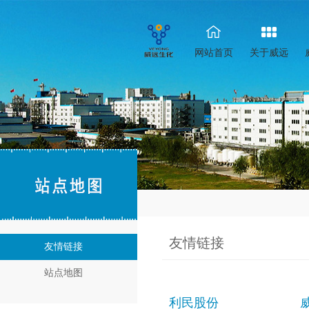
网站首页
关于威远
友情链接
友情链接
站点地图
利民股份