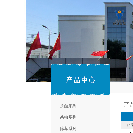
产
杀菌系列
杀虫系列
序
除草系列