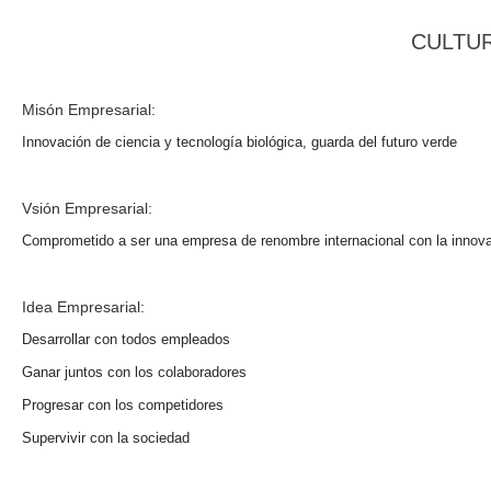
CULTU
Misón Empresarial:
Innovación de ciencia y tecnología biológica, guarda del futuro verde
Vsión Empresarial:
Comprometido a ser una empresa de renombre internacional con la innovac
Idea Empresarial:
Desarrollar con todos empleados
Ganar juntos con los colaboradores
Progresar con los competidores
Supervivir con la sociedad