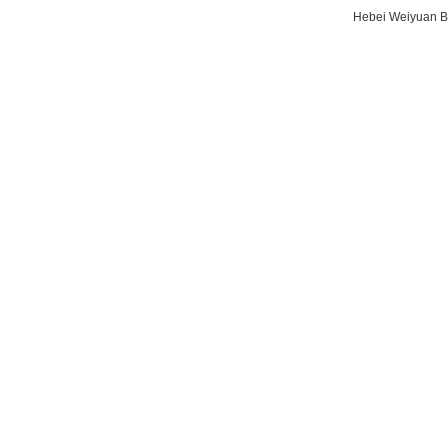
Hebei Weiyuan B