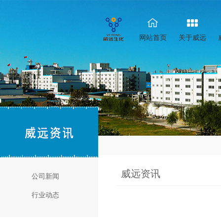
网站首页
关于威远
威远资讯
公司新闻
行业动态