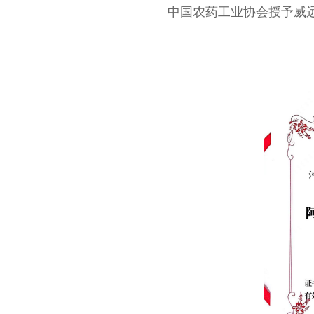
中国农药工业协会授予威