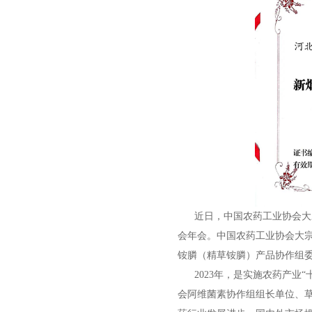
近日，中国农药工业协会大宗
会年会。中国农药工业协会大宗
铵膦（精草铵膦）产品协作组委
2023年，是实施农药产业“
会阿维菌素协作组组长单位、