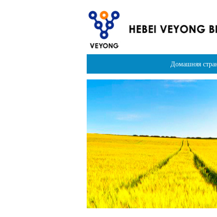
Домашняя стра