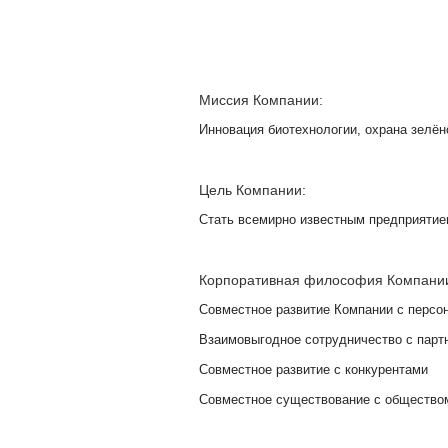
Миссия Компании:
Инновация биотехнологии, охрана зелён
Цель Компании:
Стать всемирно известным предприятие
Корпоративная философия Компани
Совместное развитие Компании с персо
Взаимовыгодное сотрудничество с парт
Совместное развитие с конкурентами
Совместное существование с общество